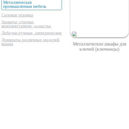
Металлическая
промышленная мебель
Силовая техника
Захваты, стропы,
комплектующие, оснастка
Лебедки ручные, электрические
Домкраты различных моделей,
краны
Металлические шкафы для
ключей (ключницы)