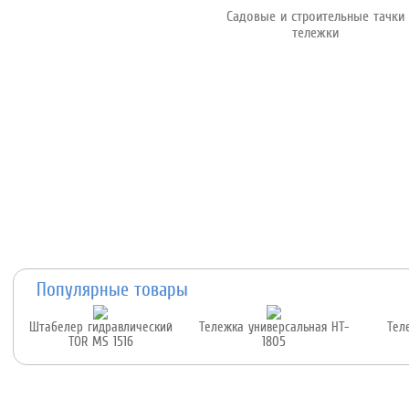
Садовые и строительные тачки
тележки
Популярные товары
Штабелер гидравлический
Тележка универсальная HT-
Тел
TOR MS 1516
1805